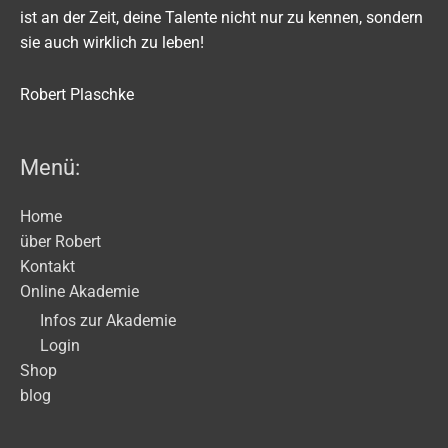
ist an der Zeit, deine Talente nicht nur zu kennen, sondern
sie auch wirklich zu leben!
Robert Plaschke
Menü:
Home
über Robert
Kontakt
Online Akademie
Infos zur Akademie
Login
Shop
blog