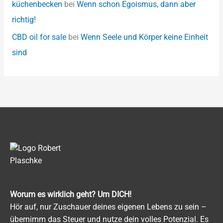
küchenbecken
bei
Wenn schon Egoismus, dann aber
richtig!
CBD oil for sale
bei
Wenn Seele und Körper keine Einheit
sind
Worum es wirklich geht? Um DICH!
Hör auf, nur Zuschauer deines eigenen Lebens zu sein –
übernimm das Steuer und nutze dein volles Potenzial. Es