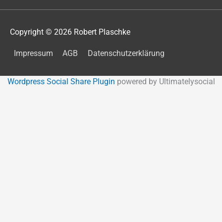
Copyright © 2026
Robert Plaschke
Impressum
AGB
Datenschutzerklärung
Wordpress Social Share Plugin
powered by Ultimatelysocial