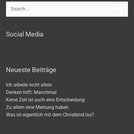
Search
for:
Social Media
Neueste Beiträge
Ich arbeite nicht allein
Denken hilft. Manchmal
Keine Zeit ist auch eine Entscheidung
Zu allem eine Meinung haben
Was ist eigentlich mit dem Christkind los?