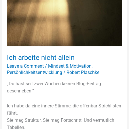
Ich arbeite nicht allein
Leave a Comment
/
Mindset & Motivation
,
Persönlichkeitsentwicklung
/
Robert Plaschke
„Du hast seit zwei Wochen keinen Blog-Beitrag
geschrieben.“
Ich habe da eine innere Stimme, die offenbar Strichlisten
führt.
Sie mag Struktur. Sie mag Fortschritt. Und vermutlich
Tabellen.