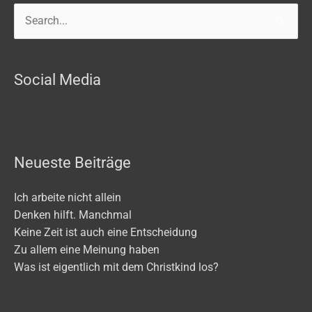
Search
for:
Social Media
Neueste Beiträge
Ich arbeite nicht allein
Denken hilft. Manchmal
Keine Zeit ist auch eine Entscheidung
Zu allem eine Meinung haben
Was ist eigentlich mit dem Christkind los?