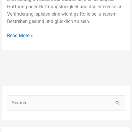
sind
Hoffnung oder Hoffnungslosigkeit und das Interesse an
Veränderung, spielen eine wichtige Rolle bei unserem
Bestreben gesund und glücklich zu sein.
Read More »
S
e
a
r