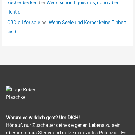
küchenbecken
bei
Wenn schon Egoismus, dann aber
richtig!
CBD oil for sale
bei
Wenn Seele und Körper keine Einheit
sind
Worum es wirklich geht? Um DICH!
Hör auf, nur Zuschauer deines eigenen Lebens zu sein –
übernimm das Steuer und nutze dein volles Potenzial. Es